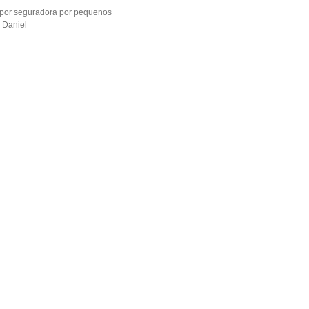
por seguradora por pequenos
 Daniel