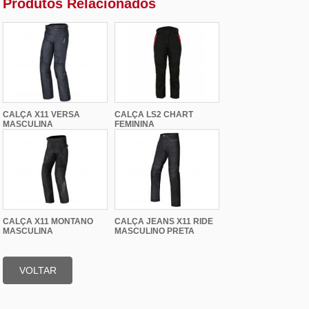
Produtos Relacionados
CALÇA X11 VERSA
CALÇA LS2 CHART
MASCULINA
FEMININA
CALÇA X11 MONTANO
CALÇA JEANS X11 RIDE
MASCULINA
MASCULINO PRETA
VOLTAR