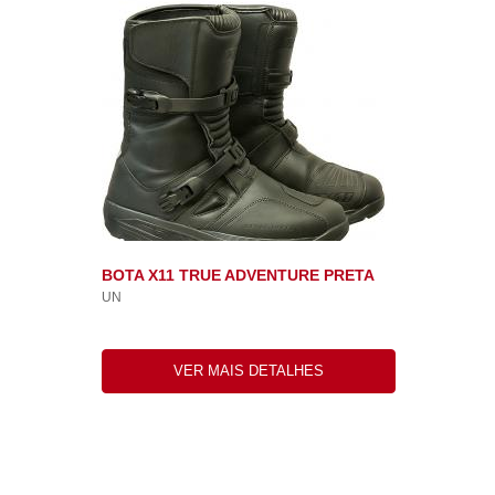
BOTA X11 TRUE ADVENTURE PRETA
UN
VER MAIS DETALHES