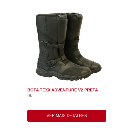
BOTA TEXX ADVENTURE V2 PRETA
UN
VER MAIS DETALHES