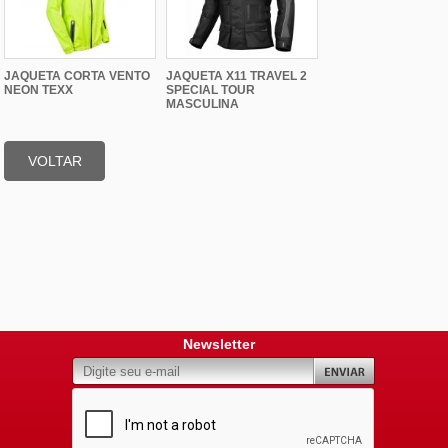
JAQUETA CORTA VENTO
JAQUETA X11 TRAVEL 2
NEON TEXX
SPECIAL TOUR
MASCULINA
VOLTAR
Newsletter