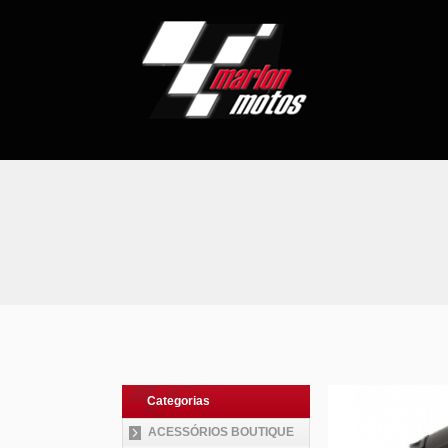
Categorias
ACESSÓRIOS BOUTIQUE